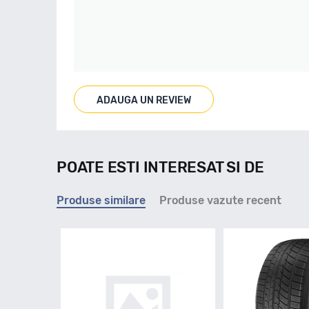
ADAUGA UN REVIEW
POATE ESTI INTERESAT SI DE
Produse similare
Produse vazute recent