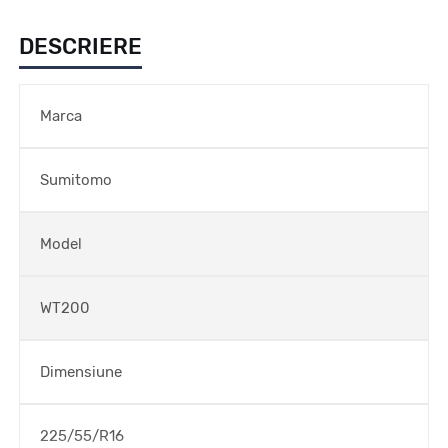
DESCRIERE
Marca
Sumitomo
Model
WT200
Dimensiune
225/55/R16