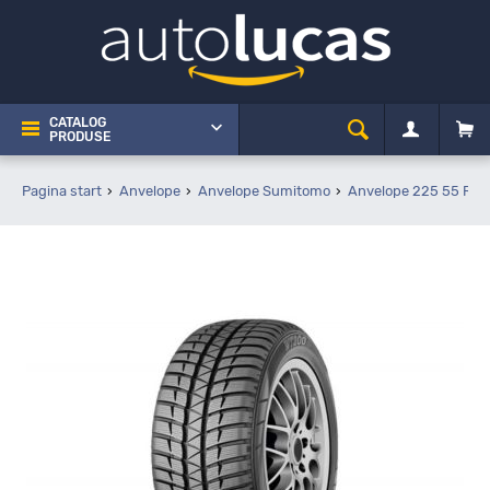
CATALOG
PRODUSE
Pagina start
Anvelope
Anvelope Sumitomo
Anvelope 225 55 R16