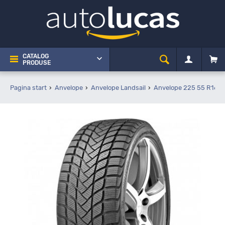
CATALOG
PRODUSE
Pagina start
Anvelope
Anvelope Landsail
Anvelope 225 55 R16