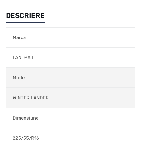
DESCRIERE
Marca
LANDSAIL
Model
WINTER LANDER
Dimensiune
225/55/R16