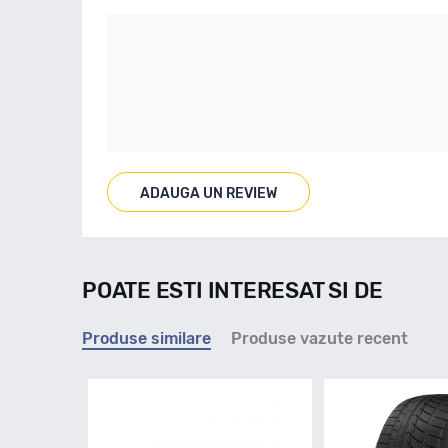
ADAUGA UN REVIEW
POATE ESTI INTERESAT SI DE
Produse similare
Produse vazute recent