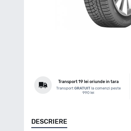
Transport 19 lei oriunde in tara
Transport
GRATUIT
la comenzi peste
990 lei
DESCRIERE