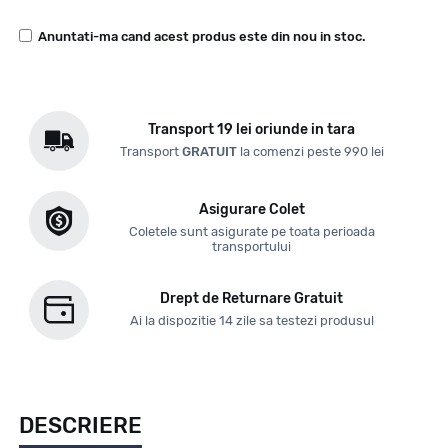
Anuntati-ma cand acest produs este din nou in stoc.
Transport 19 lei oriunde in tara
Transport
GRATUIT
la comenzi peste 990 lei
Asigurare Colet
Coletele sunt asigurate pe toata perioada
transportului
Drept de Returnare Gratuit
Ai la dispozitie 14 zile sa testezi produsul
DESCRIERE