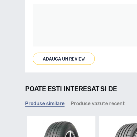
ADAUGA UN REVIEW
POATE ESTI INTERESAT SI DE
Produse similare
Produse vazute recent