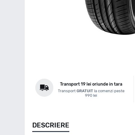
Transport 19 lei oriunde in tara
Transport
GRATUIT
la comenzi peste
990 lei
DESCRIERE