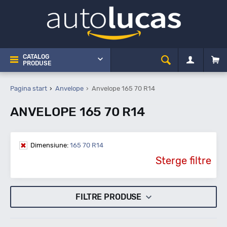
CATALOG
PRODUSE
Pagina start
Anvelope
Anvelope 165 70 R14
ANVELOPE 165 70 R14
Dimensiune:
165 70 R14
Sterge filtre
FILTRE PRODUSE