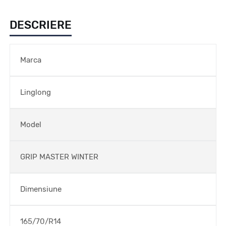
DESCRIERE
Marca
Linglong
Model
GRIP MASTER WINTER
Dimensiune
165/70/R14