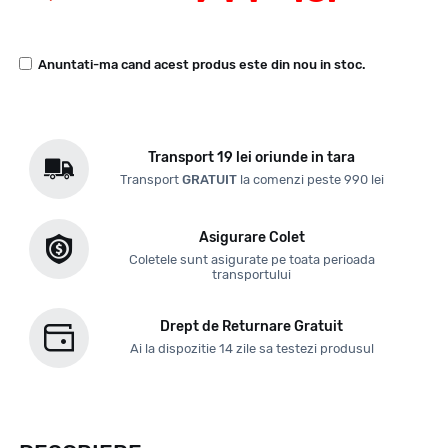
Anuntati-ma cand acest produs este din nou in stoc.
Transport 19 lei oriunde in tara
Transport
GRATUIT
la comenzi peste 990 lei
Asigurare Colet
Coletele sunt asigurate pe toata perioada
transportului
Drept de Returnare Gratuit
Ai la dispozitie 14 zile sa testezi produsul