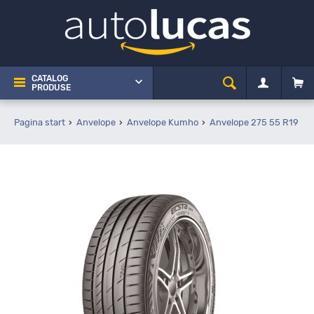
CATALOG
PRODUSE
Pagina start
Anvelope
Anvelope Kumho
Anvelope 275 55 R19