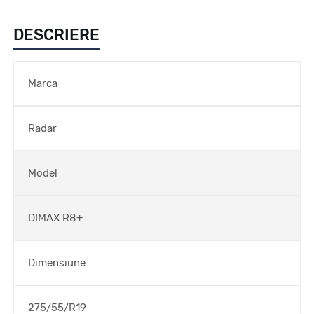
DESCRIERE
Marca
Radar
Model
DIMAX R8+
Dimensiune
275/55/R19