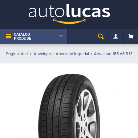
CATALOG
PRODUSE
Pagina start
Anvelope
Anvelope Imperial
Anvelope 155 65 R13