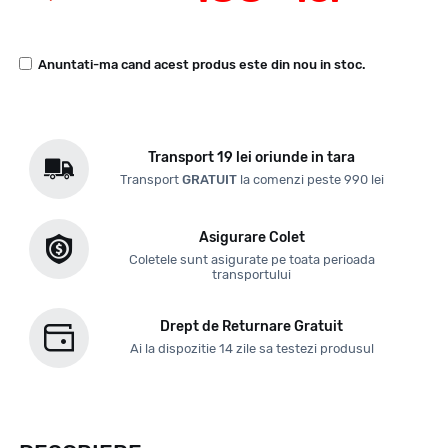
Anuntati-ma cand acest produs este din nou in stoc.
Transport 19 lei oriunde in tara
Transport
GRATUIT
la comenzi peste 990 lei
Asigurare Colet
Coletele sunt asigurate pe toata perioada
transportului
Drept de Returnare Gratuit
Ai la dispozitie 14 zile sa testezi produsul