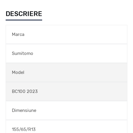
DESCRIERE
Marca
Sumitomo
Model
BC100 2023
Dimensiune
155/65/R13