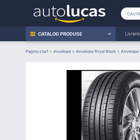
CATALOG PRODUSE
Livrare
Pagina start
Anvelope
Anvelope Royal Black
Anvelope 