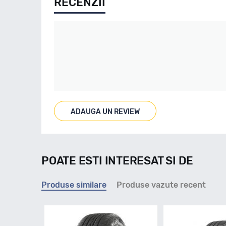
RECENZII
ADAUGA UN REVIEW
POATE ESTI INTERESAT SI DE
Produse similare
Produse vazute recent