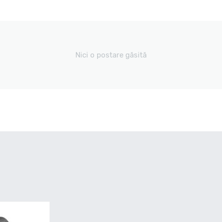
Nici o postare găsită