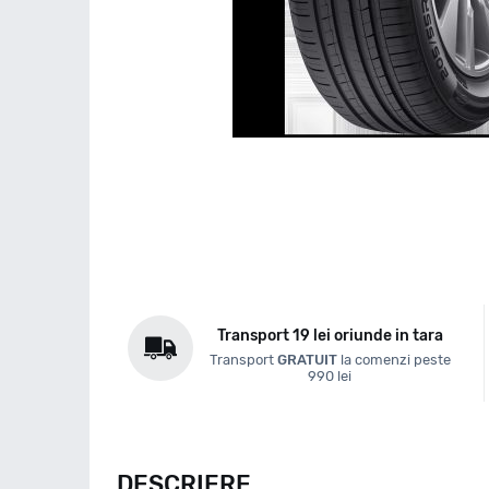
Transport 19 lei oriunde in tara
Transport
GRATUIT
la comenzi peste
990 lei
DESCRIERE