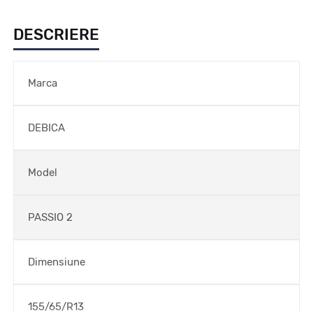
DESCRIERE
Marca
DEBICA
Model
PASSIO 2
Dimensiune
155/65/R13