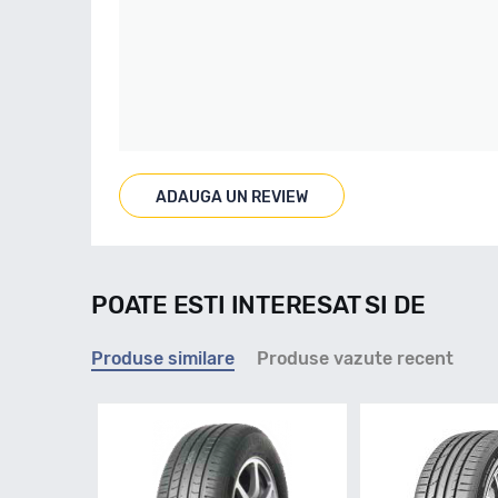
ADAUGA UN REVIEW
POATE ESTI INTERESAT SI DE
Produse similare
Produse vazute recent