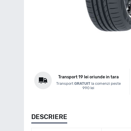
Transport 19 lei oriunde in tara
Transport
GRATUIT
la comenzi peste
990 lei
DESCRIERE