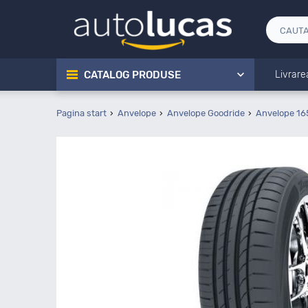
CATALOG PRODUSE
Livrare
Pagina start
Anvelope
Anvelope Goodride
Anvelope 16