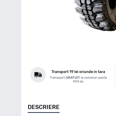
Transport 19 lei oriunde in tara
Transport
GRATUIT
la comenzi peste
990 lei
DESCRIERE