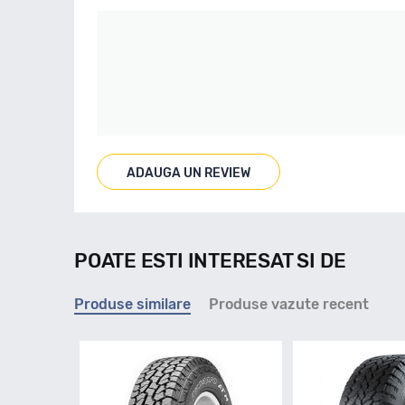
ADAUGA UN REVIEW
POATE ESTI INTERESAT SI DE
Produse similare
Produse vazute recent