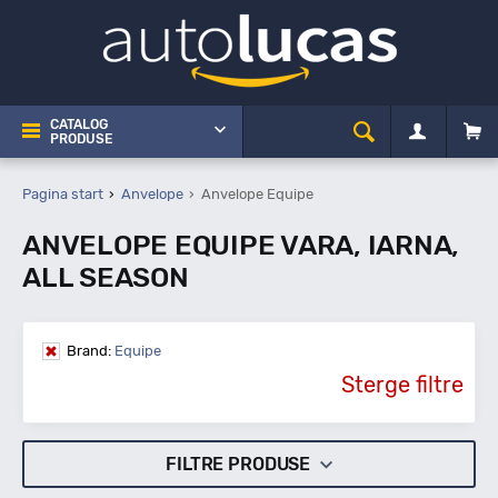
CATALOG
PRODUSE
Pagina start
Anvelope
Anvelope Equipe
ANVELOPE EQUIPE VARA, IARNA,
ALL SEASON
Brand:
Equipe
Sterge filtre
FILTRE PRODUSE