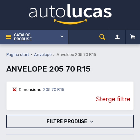
CATALOG
PRODUSE
Pagina start
Anvelope
Anvelope 205 70 R15
ANVELOPE 205 70 R15
Dimensiune:
205 70 R15
Sterge filtre
FILTRE PRODUSE