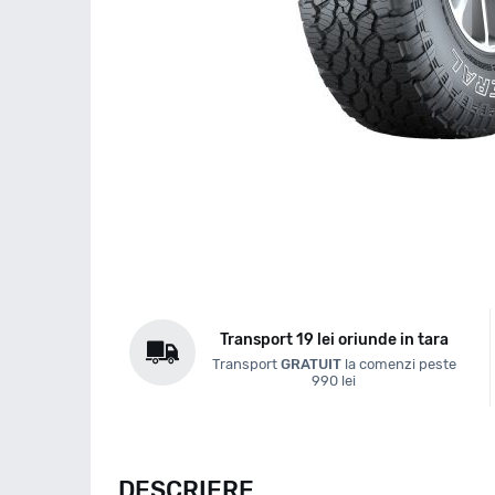
Transport 19 lei oriunde in tara
Transport
GRATUIT
la comenzi peste
990 lei
DESCRIERE