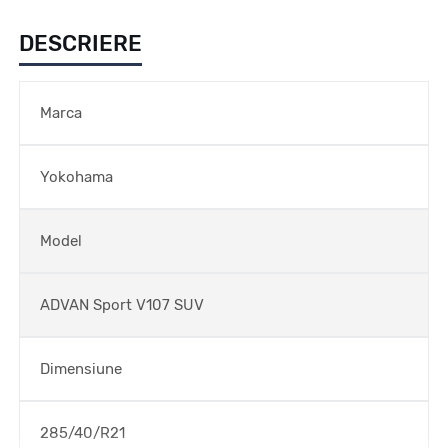
DESCRIERE
Marca
Yokohama
Model
ADVAN Sport V107 SUV
Dimensiune
285/40/R21