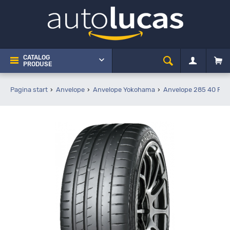
CATALOG
PRODUSE
Pagina start
Anvelope
Anvelope Yokohama
Anvelope 285 40 R21