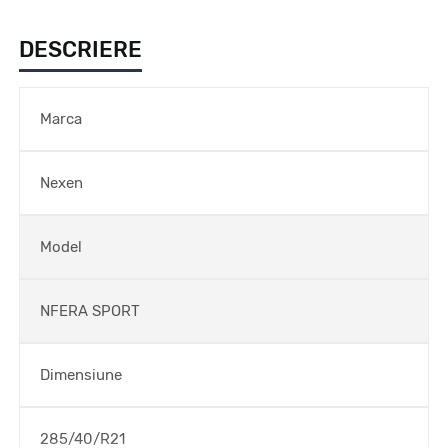
DESCRIERE
Marca
Nexen
Model
NFERA SPORT
Dimensiune
285/40/R21