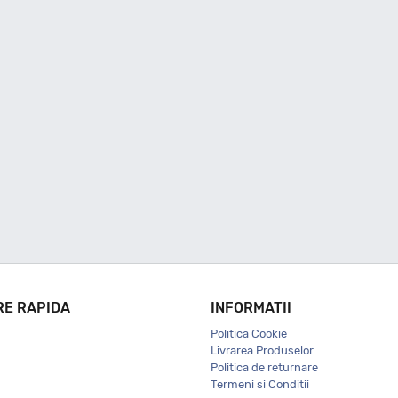
RE RAPIDA
INFORMATII
Politica Cookie
Livrarea Produselor
Politica de returnare
Termeni si Conditii