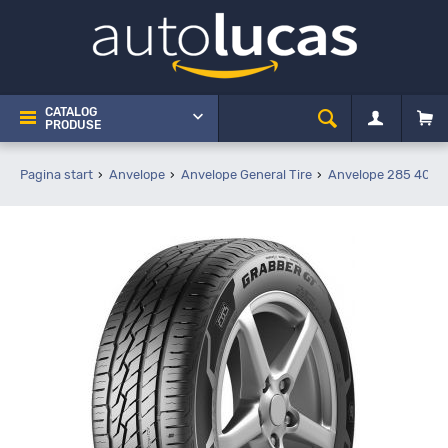
CATALOG
PRODUSE
Pagina start
Anvelope
Anvelope General Tire
Anvelope 285 40 R