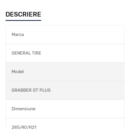
DESCRIERE
Marca
GENERAL TIRE
Model
GRABBER GT PLUS
Dimensiune
285/40/R21