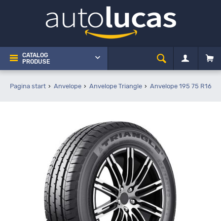
CATALOG
PRODUSE
Pagina start
Anvelope
Anvelope Triangle
Anvelope 195 75 R16C