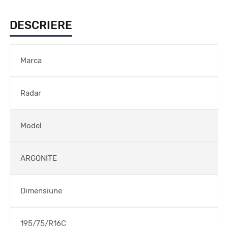
DESCRIERE
Marca
Radar
Model
ARGONITE
Dimensiune
195/75/R16C