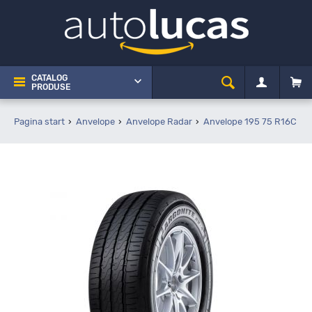
CATALOG
PRODUSE
Pagina start
Anvelope
Anvelope Radar
Anvelope 195 75 R16C