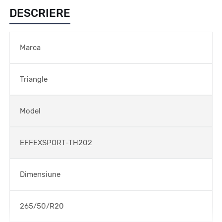
DESCRIERE
Marca
Triangle
Model
EFFEXSPORT-TH202
Dimensiune
265/50/R20