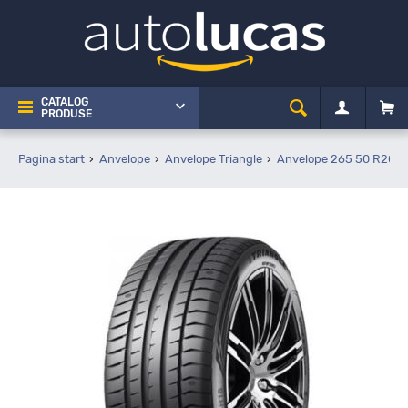
CATALOG
PRODUSE
Pagina start
Anvelope
Anvelope Triangle
Anvelope 265 50 R20