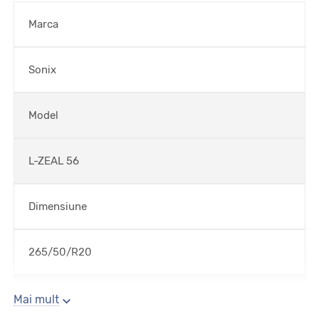
Marca
Sonix
Model
L-ZEAL 56
Dimensiune
265/50/R20
Sezon
Mai mult