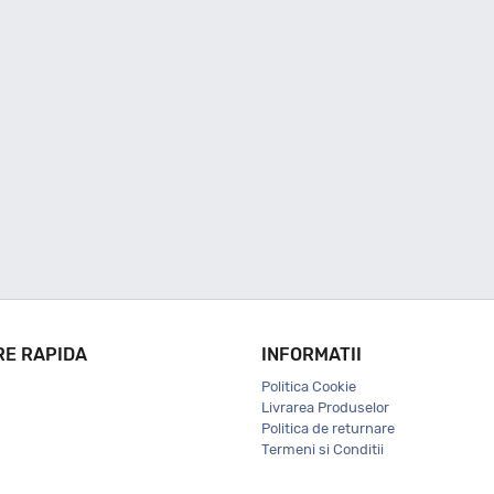
RE RAPIDA
INFORMATII
Politica Cookie
Livrarea Produselor
Politica de returnare
Termeni si Conditii