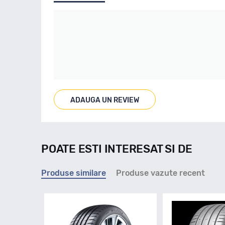
ADAUGA UN REVIEW
POATE ESTI INTERESAT SI DE
Produse similare
Produse vazute recent