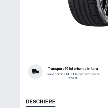
Transport 19 lei oriunde in tara
Transport
GRATUIT
la comenzi peste
990 lei
DESCRIERE