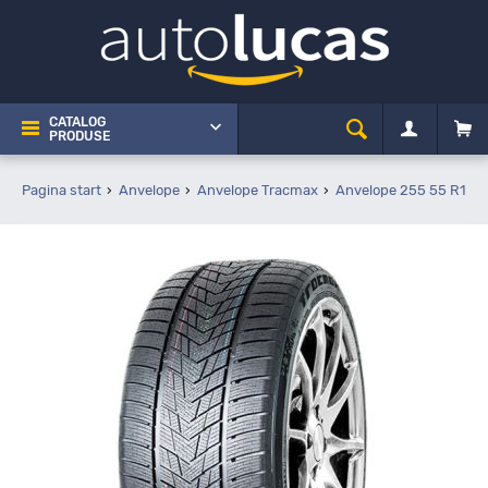
CATALOG
PRODUSE
Pagina start
Anvelope
Anvelope Tracmax
Anvelope 255 55 R19