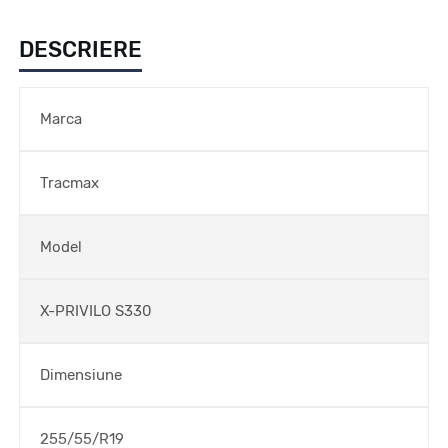
DESCRIERE
Marca
Tracmax
Model
X-PRIVILO S330
Dimensiune
255/55/R19