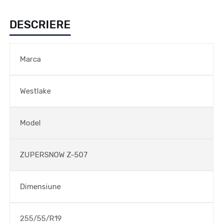
DESCRIERE
Marca
Westlake
Model
ZUPERSNOW Z-507
Dimensiune
255/55/R19