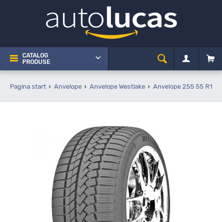
CATALOG
PRODUSE
Pagina start
Anvelope
Anvelope Westlake
Anvelope 255 55 R19