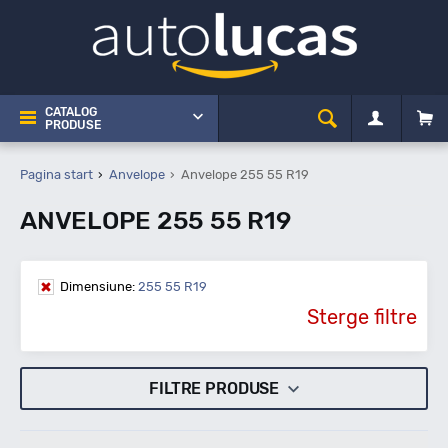
CATALOG
PRODUSE
Pagina start
Anvelope
Anvelope 255 55 R19
ANVELOPE 255 55 R19
Dimensiune:
255 55 R19
Sterge filtre
FILTRE PRODUSE