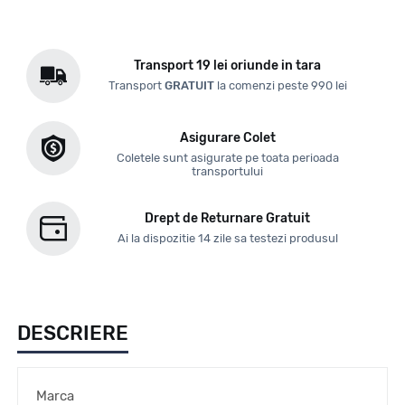
Transport 19 lei oriunde in tara
Transport
GRATUIT
la comenzi peste 990 lei
Asigurare Colet
Coletele sunt asigurate pe toata perioada
transportului
Drept de Returnare Gratuit
Ai la dispozitie 14 zile sa testezi produsul
DESCRIERE
Marca