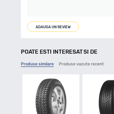
ADAUGA UN REVIEW
POATE ESTI INTERESAT SI DE
Produse similare
Produse vazute recent