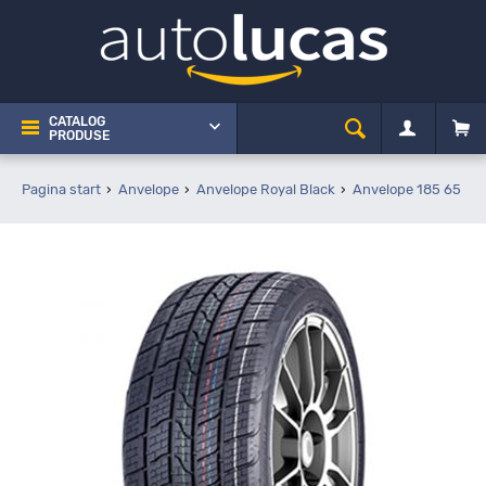
CATALOG
PRODUSE
Pagina start
Anvelope
Anvelope Royal Black
Anvelope 185 65 R1