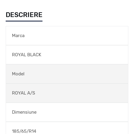
DESCRIERE
Marca
ROYAL BLACK
Model
ROYAL A/S
Dimensiune
185/65/R14