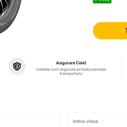
Asigurare Colet
Coletele sunt asigurate pe toata perioada
transportului
Indice viteza