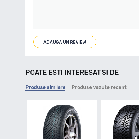
ADAUGA UN REVIEW
POATE ESTI INTERESAT SI DE
Produse similare
Produse vazute recent