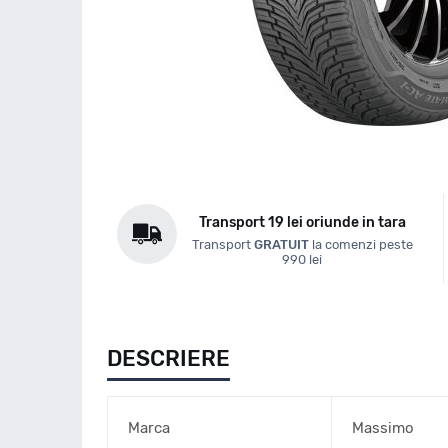
Transport 19 lei oriunde in tara
Transport
GRATUIT
la comenzi peste
990 lei
DESCRIERE
Marca
Massimo