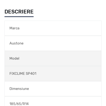
DESCRIERE
Marca
Austone
Model
FIXCLIME SP401
Dimensiune
185/65/R14