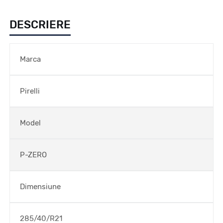
DESCRIERE
Marca
Pirelli
Model
P-ZERO
Dimensiune
285/40/R21