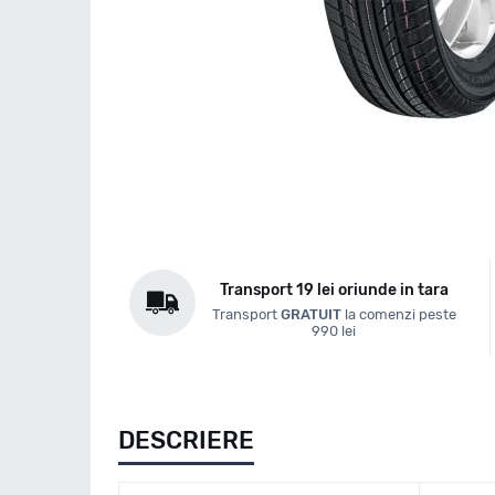
Transport 19 lei oriunde in tara
Transport
GRATUIT
la comenzi peste
990 lei
DESCRIERE