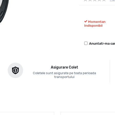
Momentan
Indisponibil
Anuntati-ma can
Asigurare Colet
Coletele sunt asigurate pe toata perioada
transportului