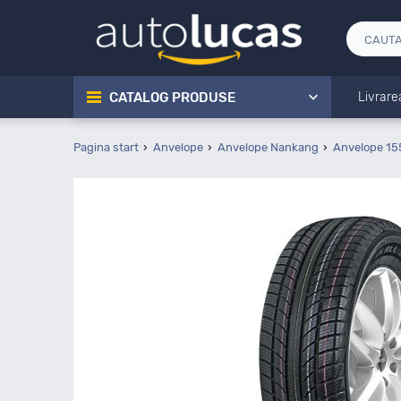
CATALOG PRODUSE
Livrare
Pagina start
Anvelope
Anvelope Nankang
Anvelope 15