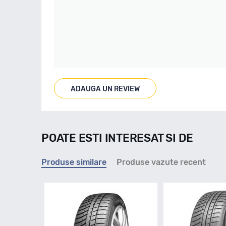
ADAUGA UN REVIEW
POATE ESTI INTERESAT SI DE
Produse similare
Produse vazute recent