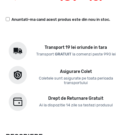
Anuntati-ma cand acest produs este din nou in stoc.
Transport 19 lei oriunde in tara
Transport
GRATUIT
la comenzi peste 990 lei
Asigurare Colet
Coletele sunt asigurate pe toata perioada
transportului
Drept de Returnare Gratuit
Ai la dispozitie 14 zile sa testezi produsul