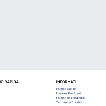
RE RAPIDA
INFORMATII
Politica Cookie
Livrarea Produselor
Politica de returnare
Termeni si Conditii