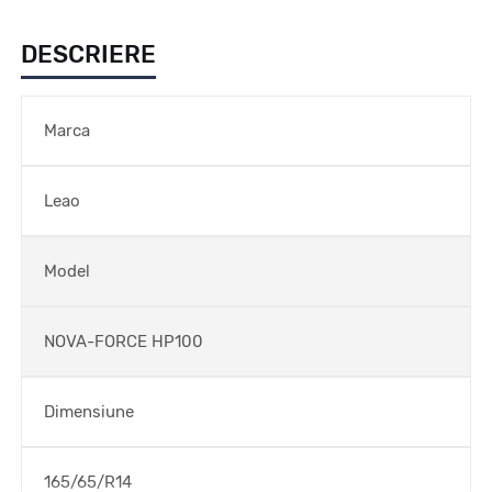
DESCRIERE
Marca
Leao
Model
NOVA-FORCE HP100
Dimensiune
165/65/R14