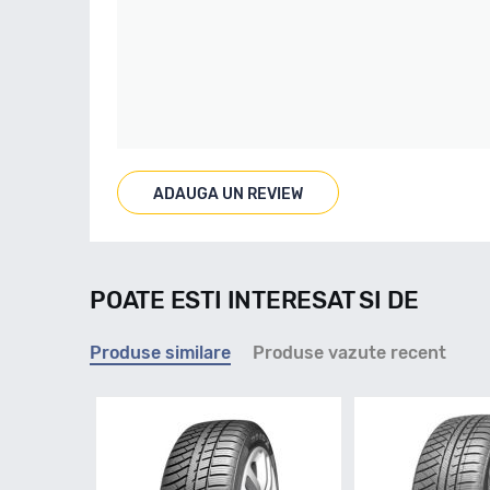
ADAUGA UN REVIEW
POATE ESTI INTERESAT SI DE
Produse similare
Produse vazute recent