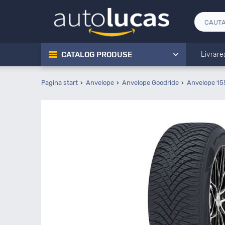
CATALOG PRODUSE
Livrare
Pagina start
Anvelope
Anvelope Goodride
Anvelope 15