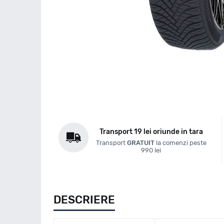
Transport 19 lei oriunde in tara
Transport
GRATUIT
la comenzi peste
990 lei
DESCRIERE