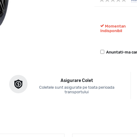
Momentan
Indisponibil
Anuntati-ma can
Asigurare Colet
Coletele sunt asigurate pe toata perioada
transportului