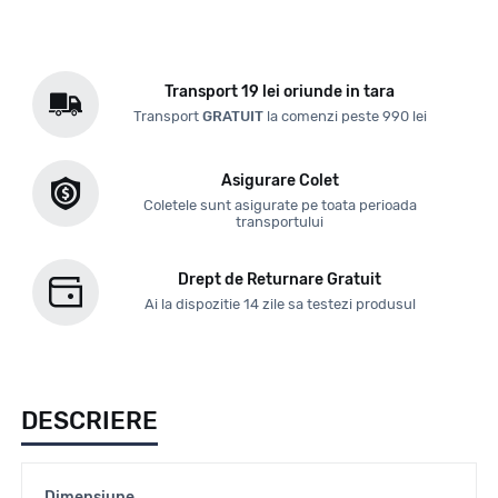
Transport 19 lei oriunde in tara
Transport
GRATUIT
la comenzi peste 990 lei
Asigurare Colet
Coletele sunt asigurate pe toata perioada
transportului
Drept de Returnare Gratuit
Ai la dispozitie 14 zile sa testezi produsul
DESCRIERE
Dimensiune