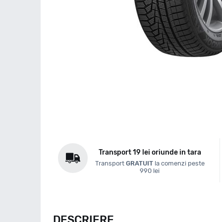
Transport 19 lei oriunde in tara
Transport
GRATUIT
la comenzi peste
990 lei
DESCRIERE