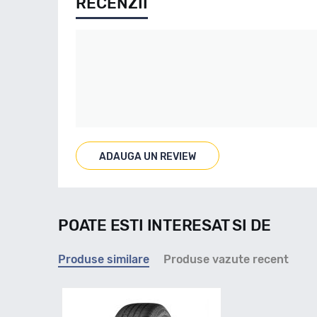
RECENZII
ADAUGA UN REVIEW
POATE ESTI INTERESAT SI DE
Produse similare
Produse vazute recent