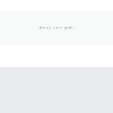
Nici o postare găsită