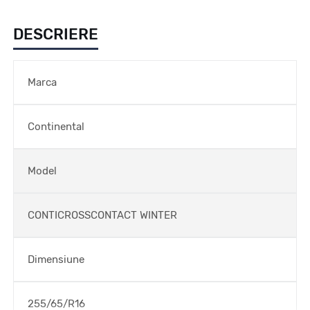
DESCRIERE
Marca
Continental
Model
CONTICROSSCONTACT WINTER
Dimensiune
255/65/R16