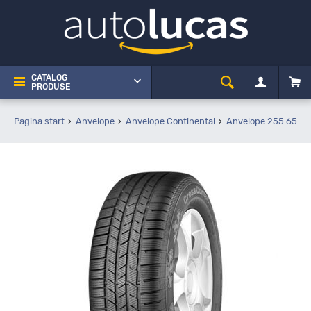
CATALOG
PRODUSE
Pagina start
Anvelope
Anvelope Continental
Anvelope 255 65 R1