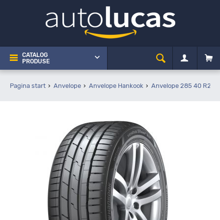
CATALOG
PRODUSE
Pagina start
Anvelope
Anvelope Hankook
Anvelope 285 40 R21