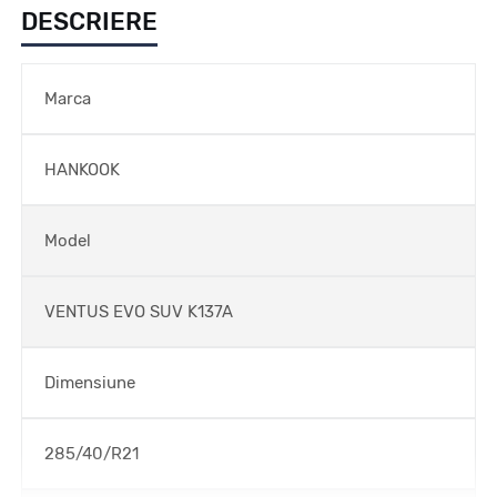
DESCRIERE
Marca
HANKOOK
Model
VENTUS EVO SUV K137A
Dimensiune
285/40/R21