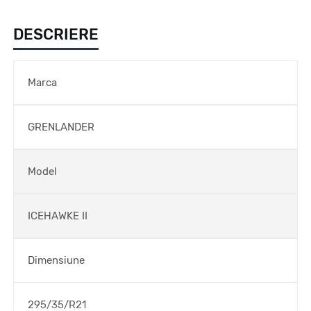
DESCRIERE
Marca
GRENLANDER
Model
ICEHAWKE II
Dimensiune
295/35/R21