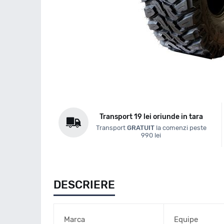
Transport 19 lei oriunde in tara
Transport
GRATUIT
la comenzi peste
990 lei
DESCRIERE
Marca
Equipe