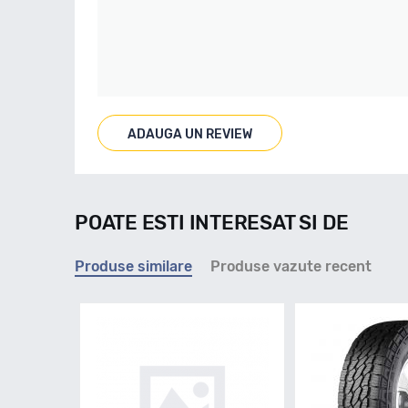
ADAUGA UN REVIEW
POATE ESTI INTERESAT SI DE
Produse similare
Produse vazute recent