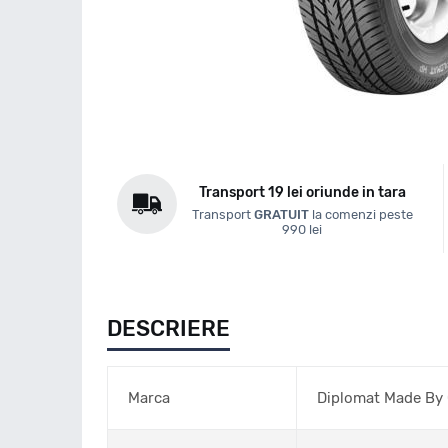
Transport 19 lei oriunde in tara
Transport
GRATUIT
la comenzi peste
990 lei
DESCRIERE
Marca
Diplomat Made By