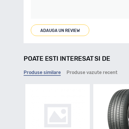
ADAUGA UN REVIEW
POATE ESTI INTERESAT SI DE
Produse similare
Produse vazute recent